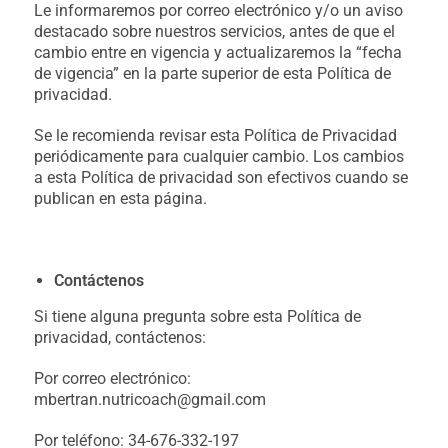
Le informaremos por correo electrónico y/o un aviso
destacado sobre nuestros servicios, antes de que el
cambio entre en vigencia y actualizaremos la “fecha
de vigencia” en la parte superior de esta Política de
privacidad.
Se le recomienda revisar esta Política de Privacidad
periódicamente para cualquier cambio. Los cambios
a esta Política de privacidad son efectivos cuando se
publican en esta página.
Contáctenos
Si tiene alguna pregunta sobre esta Política de
privacidad, contáctenos:
Por correo electrónico:
mbertran.nutricoach@gmail.com
Por teléfono:
34-676-332-197