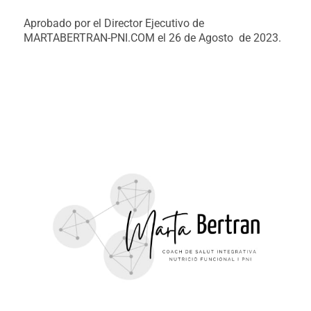
Aprobado por el Director Ejecutivo de
MARTABERTRAN-PNI.COM el 26 de Agosto de 2023.