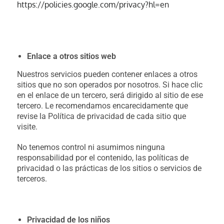
https://policies.google.com/privacy?hl=en
Enlace a otros sitios web
Nuestros servicios pueden contener enlaces a otros
sitios que no son operados por nosotros. Si hace clic
en el enlace de un tercero, será dirigido al sitio de ese
tercero. Le recomendamos encarecidamente que
revise la Política de privacidad de cada sitio que
visite.
No tenemos control ni asumimos ninguna
responsabilidad por el contenido, las políticas de
privacidad o las prácticas de los sitios o servicios de
terceros.
Privacidad de los niños