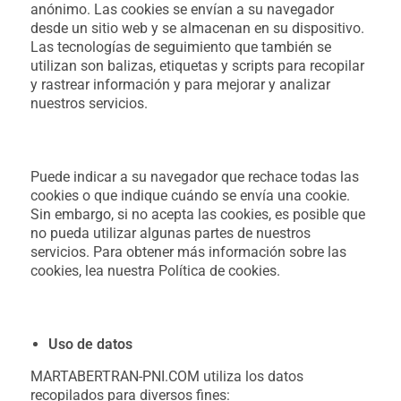
anónimo. Las cookies se envían a su navegador
desde un sitio web y se almacenan en su dispositivo.
Las tecnologías de seguimiento que también se
utilizan son balizas, etiquetas y scripts para recopilar
y rastrear información y para mejorar y analizar
nuestros servicios.
Puede indicar a su navegador que rechace todas las
cookies o que indique cuándo se envía una cookie.
Sin embargo, si no acepta las cookies, es posible que
no pueda utilizar algunas partes de nuestros
servicios. Para obtener más información sobre las
cookies, lea nuestra Política de cookies.
Uso de datos
MARTABERTRAN-PNI.COM utiliza los datos
recopilados para diversos fines: