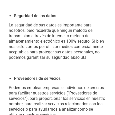
Seguridad de los datos
La seguridad de sus datos es importante para
nosotros, pero recuerde que ningún método de
transmisión a través de Internet o método de
almacenamiento electrónico es 100% seguro. Si bien
nos esforzamos por utilizar medios comercialmente
aceptables para proteger sus datos personales, no
podemos garantizar su seguridad absoluta.
Proveedores de servicios
Podemos emplear empresas e individuos de terceros
para facilitar nuestros servicios (“Proveedores de
servicios”), para proporcionar los servicios en nuestro
nombre, para realizar servicios relacionados con los
servicios o para ayudarnos a analizar cómo se
utilizan nuestros servicios.