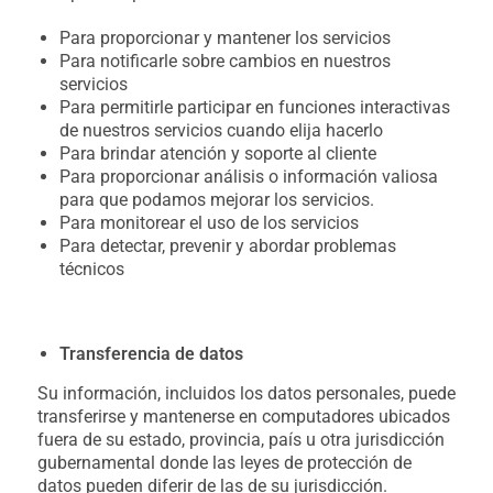
Para proporcionar y mantener los servicios
Para notificarle sobre cambios en nuestros
servicios
Para permitirle participar en funciones interactivas
de nuestros servicios cuando elija hacerlo
Para brindar atención y soporte al cliente
Para proporcionar análisis o información valiosa
para que podamos mejorar los servicios.
Para monitorear el uso de los servicios
Para detectar, prevenir y abordar problemas
técnicos
Transferencia de datos
Su información, incluidos los datos personales, puede
transferirse y mantenerse en computadores ubicados
fuera de su estado, provincia, país u otra jurisdicción
gubernamental donde las leyes de protección de
datos pueden diferir de las de su jurisdicción.