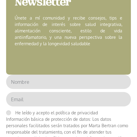
Newsletter
Únete a mí comunidad y recibe consejos, tips e
información de interés sobre salud integrativa,
alimentación consciente, estilo de vida
antiinflamatorio, y una nueva perspectiva sobre la
enfermedad y la longevidad saludable
He leído y acepto el política de privacidad
Información básica de protección de datos: Los datos
personales facilitados serán tratados por Marta Bertran como
responsable del tratamiento, con el fin de atender tus