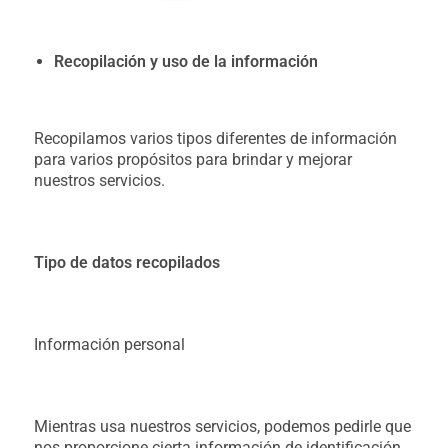
Recopilación y uso de la información
Recopilamos varios tipos diferentes de información
para varios propósitos para brindar y mejorar
nuestros servicios.
Tipo de datos recopilados
Información personal
Mientras usa nuestros servicios, podemos pedirle que
nos proporcione cierta información de identificación