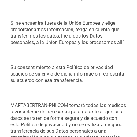
Si se encuentra fuera de la Unión Europea y elige
proporcionarnos información, tenga en cuenta que
transferimos los datos, incluidos los Datos
personales, a la Unión Europea y los procesamos allí.
Su consentimiento a esta Política de privacidad
seguido de su envío de dicha información representa
su acuerdo con esa transferencia.
MARTABERTRAN-PNI.COM tomará todas las medidas
razonablemente necesarias para garantizar que sus
datos se traten de forma segura y de acuerdo con
esta Política de privacidad y no se realizará ninguna
transferencia de sus Datos personales a una