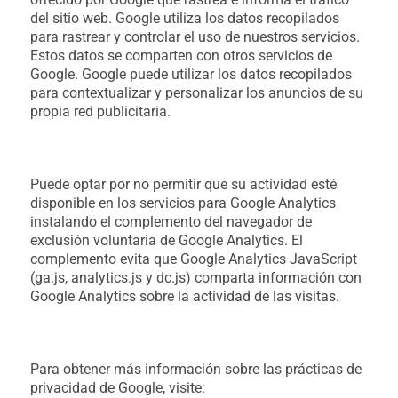
del sitio web. Google utiliza los datos recopilados
para rastrear y controlar el uso de nuestros servicios.
Estos datos se comparten con otros servicios de
Google. Google puede utilizar los datos recopilados
para contextualizar y personalizar los anuncios de su
propia red publicitaria.
Puede optar por no permitir que su actividad esté
disponible en los servicios para Google Analytics
instalando el complemento del navegador de
exclusión voluntaria de Google Analytics. El
complemento evita que Google Analytics JavaScript
(ga.js, analytics.js y dc.js) comparta información con
Google Analytics sobre la actividad de las visitas.
Para obtener más información sobre las prácticas de
privacidad de Google, visite: