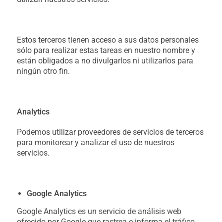
Estos terceros tienen acceso a sus datos personales
sólo para realizar estas tareas en nuestro nombre y
están obligados a no divulgarlos ni utilizarlos para
ningún otro fin.
Analytics
Podemos utilizar proveedores de servicios de terceros
para monitorear y analizar el uso de nuestros
servicios.
Google Analytics
Google Analytics es un servicio de análisis web
ofrecido por Google que rastrea e informa el tráfico