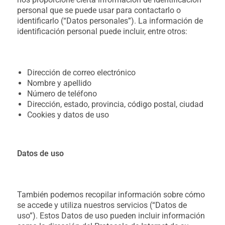
personal que se puede usar para contactarlo o
identificarlo (“Datos personales”). La información de
identificación personal puede incluir, entre otros:
Dirección de correo electrónico
Nombre y apellido
Número de teléfono
Dirección, estado, provincia, código postal, ciudad
Cookies y datos de uso
Datos de uso
También podemos recopilar información sobre cómo
se accede y utiliza nuestros servicios (“Datos de
uso”). Estos Datos de uso pueden incluir información