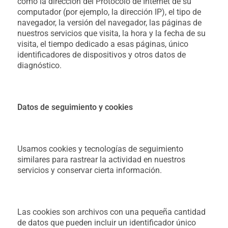
como la dirección del Protocolo de Internet de su
computador (por ejemplo, la dirección IP), el tipo de
navegador, la versión del navegador, las páginas de
nuestros servicios que visita, la hora y la fecha de su
visita, el tiempo dedicado a esas páginas, único
identificadores de dispositivos y otros datos de
diagnóstico.
Datos de seguimiento y cookies
Usamos cookies y tecnologías de seguimiento
similares para rastrear la actividad en nuestros
servicios y conservar cierta información.
Las cookies son archivos con una pequeña cantidad
de datos que pueden incluir un identificador único