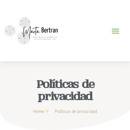
Políticas de
privacidad
Home
Políticas de privacidad