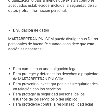
organización o país a menos que existan controles
adecuados establecidos, incluida la seguridad de su
datos y otra información personal.
Divulgación de datos
MARTABERTRAN-PNI.COM puede divulgar sus Datos
personales de buena fe cuando considere que esta
acción es necesaria:
Para cumplir con una obligación legal
Para proteger y defender los derechos o propiedad
de MARTABERTRAN-PNI.COM
Para prevenir o investigar posibles irregularidades
en relación con los servicios
Para proteger la seguridad personal de los
usuarios de los servicios o del público
Para protegerse contra la responsabilidad legal