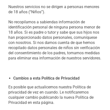
Nuestros servicios no se dirigen a personas menores
de 18 años (“Niños”).
No recopilamos a sabiendas información de
identificación personal de ninguna persona menor de
18 años. Si es padre o tutor y sabe que sus hijos nos
han proporcionado datos personales, comuníquese
con nosotros. Si nos damos cuenta de que hemos
recopilado datos personales de niños sin verificación
del consentimiento de los padres, tomamos medidas
para eliminar esa información de nuestros servidores.
Cambios a esta Política de Privacidad
Es posible que actualicemos nuestra Política de
privacidad de vez en cuando. Le notificaremos
cualquier cambio publicando la nueva Política de
Privacidad en esta página.